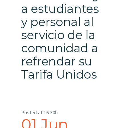
a estudiantes
y personal al
servicio de la
comunidad a
refrendar su
Tarifa Unidos
Posted at 16:30h
01 Jun