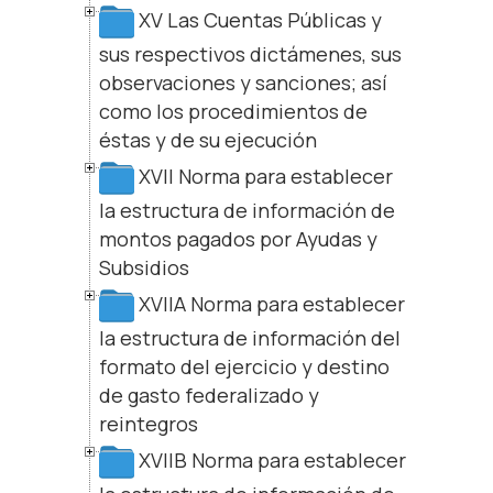
XV Las Cuentas Públicas y
sus respectivos dictámenes, sus
observaciones y sanciones; así
como los procedimientos de
éstas y de su ejecución
XVII Norma para establecer
la estructura de información de
montos pagados por Ayudas y
Subsidios
XVIIA Norma para establecer
la estructura de información del
formato del ejercicio y destino
de gasto federalizado y
reintegros
XVIIB Norma para establecer