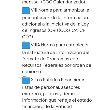
mensual (COG Calendarizado)
VIII Norma para armonizar la
presentación de la información
adicional a la iniciativa de la Ley
de Ingresos (CRI)(COG, CA, CF,
CTG)
VIIIA Norma para establecer
la estructura de información del
formato de Programas con
Recursos Federales por orden de
gobierno
X Los Estados Financieros,
listas de personal, asesores
externos, peritos y demás
información que refleje el estado
financiero de la Entidad