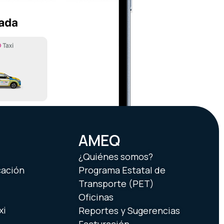
AMEQ
¿Quiénes somos?
cación
Programa Estatal de
Transporte (PET)
Oficinas
xi
Reportes y Sugerencias