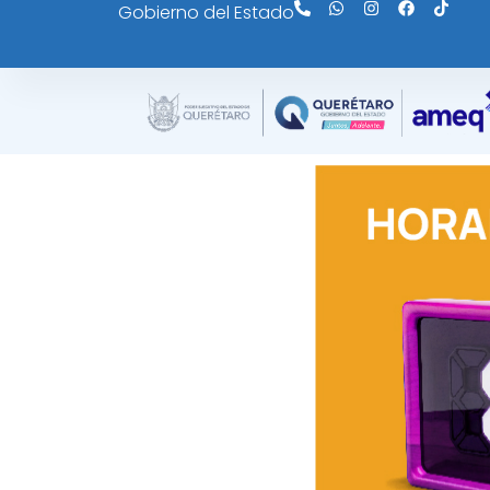
Gobierno del Estado