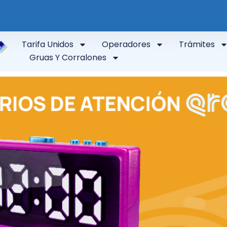
Tarifa Unidos
Operadores
Trámites
Gruas Y Corralones