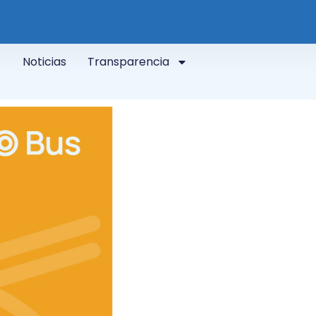
Noticias
Transparencia