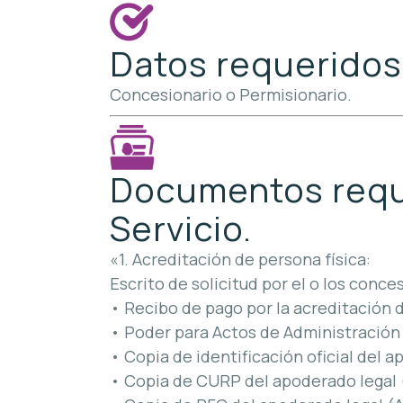
Datos requeridos p
Concesionario o Permisionario.
Documentos requer
Servicio.
«1. Acreditación de persona física:
Escrito de solicitud por el o los conc
• Recibo de pago por la acreditación 
• Poder para Actos de Administración 
• Copia de identificación oficial del a
• Copia de CURP del apoderado legal 