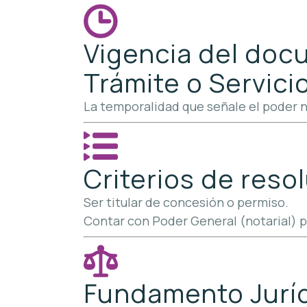
Vigencia del docu
Trámite o Servicio
La temporalidad que señale el poder n
Criterios de resol
Ser titular de concesión o permiso.
Contar con Poder General (notarial) p
Fundamento Jurídi