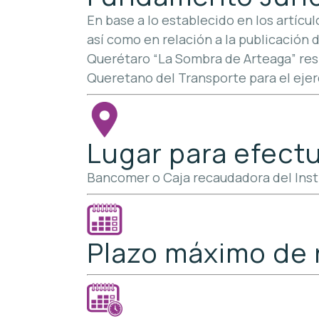
En base a lo establecido en los artícul
así como en relación a la publicación 
Querétaro “La Sombra de Arteaga” resp
Queretano del Transporte para el ejer
Lugar para efectu
Bancomer o Caja recaudadora del Inst
Plazo máximo de 