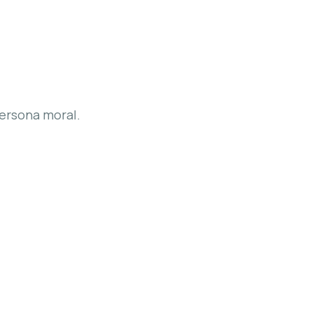
persona moral.