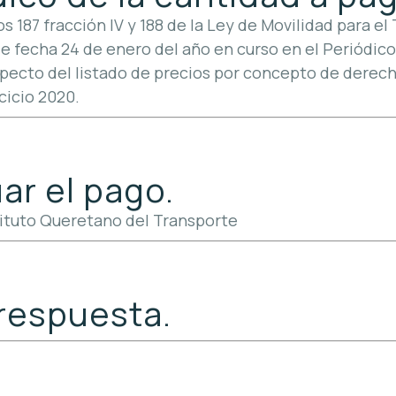
os 187 fracción IV y 188 de la Ley de Movilidad para 
de fecha 24 de enero del año en curso en el Periódico
ecto del listado de precios por concepto de derecho
cicio 2020.
ar el pago.
ituto Queretano del Transporte
respuesta.