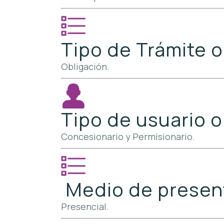
Tipo de Trámite o
Obligación.
Tipo de usuario o
Concesionario y Permisionario.
Medio de presenta
Presencial.