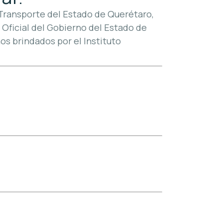
el Transporte del Estado de Querétaro,
 Oficial del Gobierno del Estado de
s brindados por el Instituto