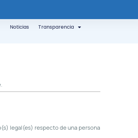
Noticias
Transparencia
.
o(s) legal(es) respecto de una persona