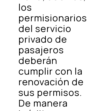
los
permisionarios
del servicio
privado de
pasajeros
deberán
cumplir con la
renovación de
sus permisos.
De manera