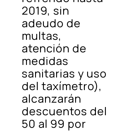
2019, sin
adeudo de
multas,
atención de
medidas
sanitarias y uso
del taxímetro),
alcanzarán
descuentos del
50 al 99 por