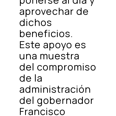
aprovechar de
dichos
beneficios.
Este apoyo es
una muestra
del compromiso
de la
administración
del gobernador
Francisco