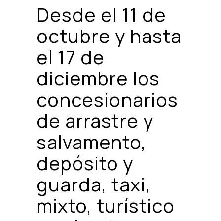
Desde el 11 de
octubre y hasta
el 17 de
diciembre los
concesionarios
de arrastre y
salvamento,
depósito y
guarda, taxi,
mixto, turístico