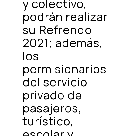
y colectivo,
podrán realizar
su Refrendo
2021; además,
los
permisionarios
del servicio
privado de
pasajeros,
turístico,
escolar y