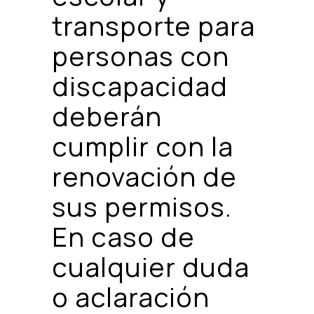
transporte para
personas con
discapacidad
deberán
cumplir con la
renovación de
sus permisos.
En caso de
cualquier duda
o aclaración