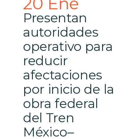
20 Ene
Presentan
autoridades
operativo para
reducir
afectaciones
por inicio de la
obra federal
del Tren
México–