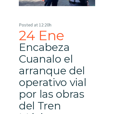
Posted at 12:20h
24 Ene
Encabeza
Cuanalo el
arranque del
operativo vial
por las obras
del Tren