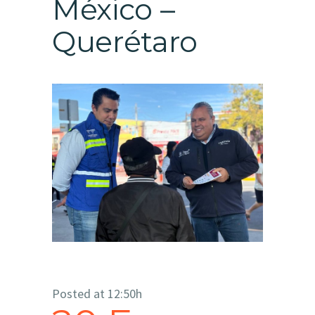
México –
Querétaro
Posted at 12:50h