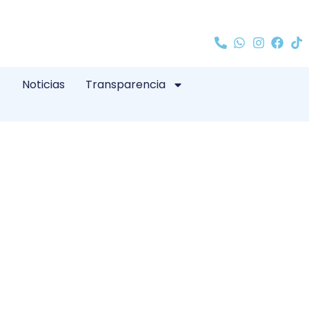
Noticias
Transparencia