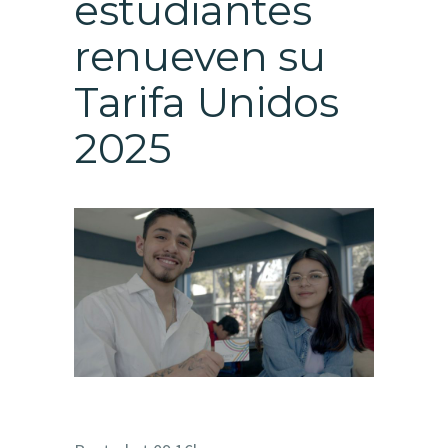
estudiantes
renueven su
Tarifa Unidos
2025