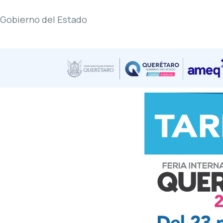
Gobierno del Estado