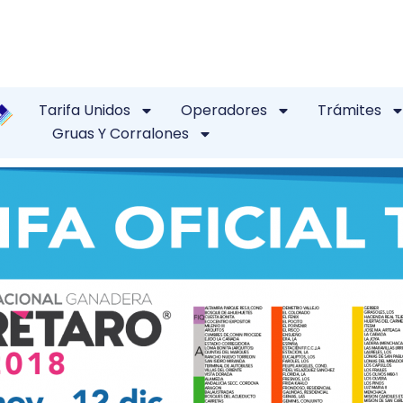
Tarifa Unidos
Operadores
Trámites
Gruas Y Corralones