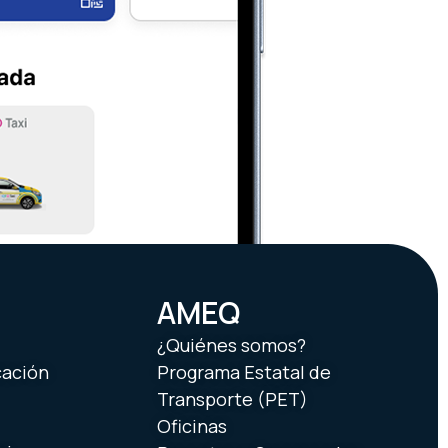
AMEQ
¿Quiénes somos?
cación
Programa Estatal de
Transporte (PET)
Oficinas