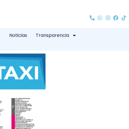
Noticias
Transparencia