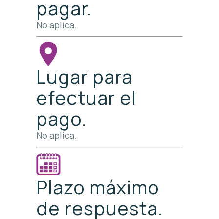
pagar.
No aplica.
Lugar para
efectuar el
pago.
No aplica.
Plazo máximo
de respuesta.