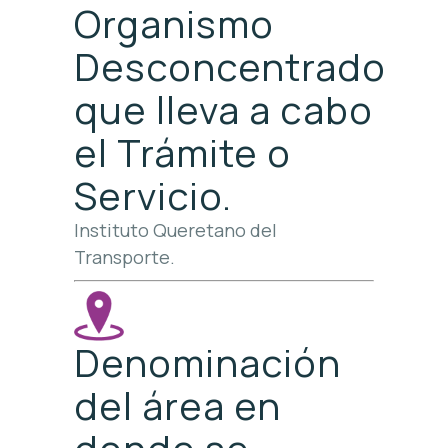
Organismo
Desconcentrado
que lleva a cabo
el Trámite o
Servicio.
Instituto Queretano del
Transporte.
Denominación
del área en