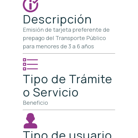
Descripción
Emisión de tarjeta preferente de
prepago del Transporte Público
para menores de 3 a 6 años
Tipo de Trámite
o Servicio
Beneficio
Tipo de usuario