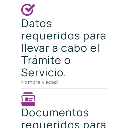
Datos
requeridos para
llevar a cabo el
Trámite o
Servicio.
Nombre y edad.
Documentos
requeridos para