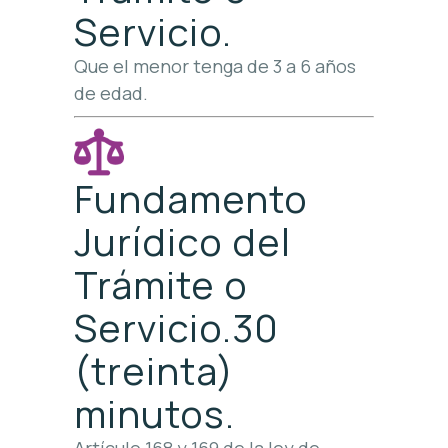
Servicio.
Que el menor tenga de 3 a 6 años
de edad.
Fundamento
Jurídico del
Trámite o
Servicio.30
(treinta)
minutos.