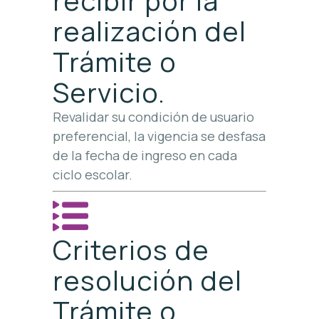
recibir por la
realización del
Trámite o
Servicio.
Revalidar su condición de usuario
preferencial, la vigencia se desfasa
de la fecha de ingreso en cada
ciclo escolar.
Criterios de
resolución del
Trámite o