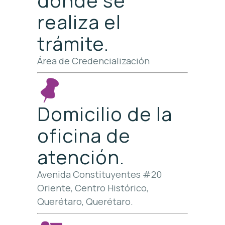
donde se
realiza el
trámite.
Área de Credencialización
Domicilio de la
oficina de
atención.
Avenida Constituyentes #20
Oriente, Centro Histórico,
Querétaro, Querétaro.