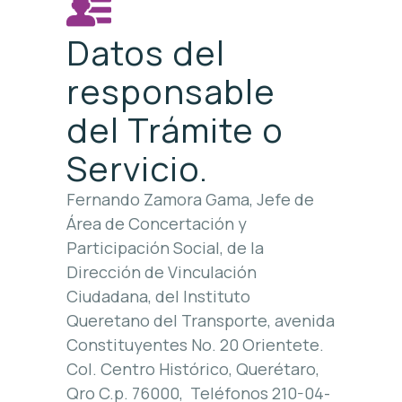
Datos del
responsable
del Trámite o
Servicio.
Fernando Zamora Gama, Jefe de
Área de Concertación y
Participación Social, de la
Dirección de Vinculación
Ciudadana, del Instituto
Queretano del Transporte, avenida
Constituyentes No. 20 Orientete.
Col. Centro Histórico, Querétaro,
Qro C.p. 76000, Teléfonos 210-04-