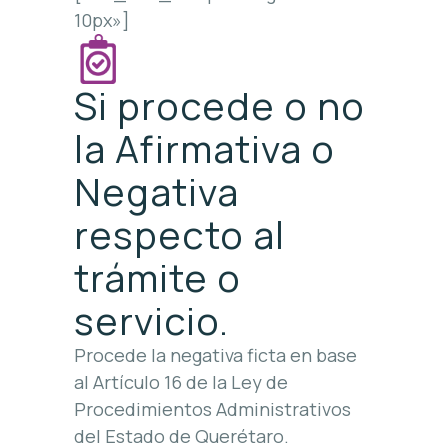
10px»]
Si procede o no
la Afirmativa o
Negativa
respecto al
trámite o
servicio.
Procede la negativa ficta en base
al Artículo 16 de la Ley de
Procedimientos Administrativos
del Estado de Querétaro.