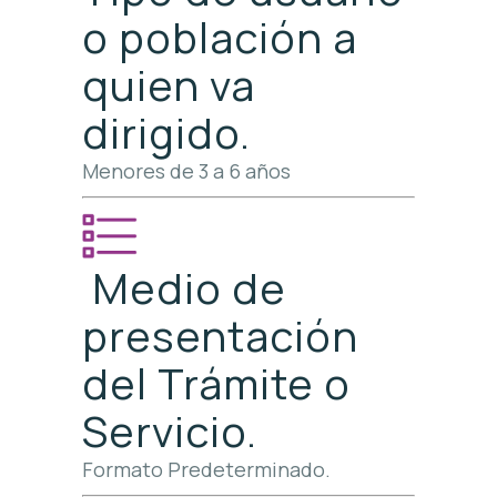
o población a
quien va
dirigido.
Menores de 3 a 6 años
Medio de
presentación
del Trámite o
Servicio.
Formato Predeterminado.