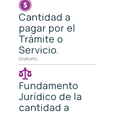
Cantidad a
pagar por el
Trámite o
Servicio.
Gratuito.
Fundamento
Jurídico de la
cantidad a