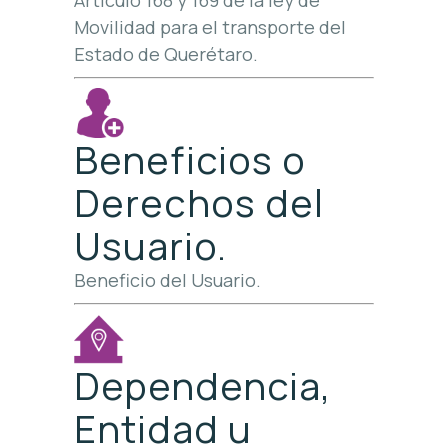
Artículo 168 y 169 de la ley de
Movilidad para el transporte del
Estado de Querétaro.
Beneficios o
Derechos del
Usuario.
Beneficio del Usuario.
Dependencia,
Entidad u