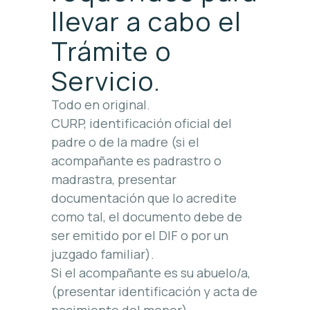
llevar a cabo el
Trámite o
Servicio.
Todo en original.
CURP, identificación oficial del
padre o de la madre (si el
acompañante es padrastro o
madrastra, presentar
documentación que lo acredite
como tal, el documento debe de
ser emitido por el DIF o por un
juzgado familiar).
Si el acompañante es su abuelo/a,
(presentar identificación y acta de