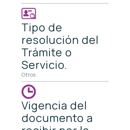
Tipo de
resolución del
Trámite o
Servicio.
Otros.
Vigencia del
documento a