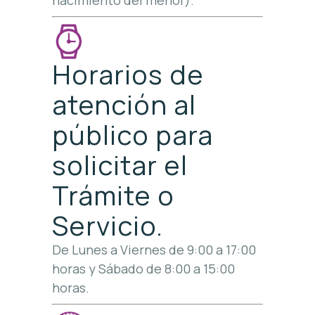
nacimiento del menor).
Horarios de
atención al
público para
solicitar el
Trámite o
Servicio.
De Lunes a Viernes de 9:00 a 17:00
horas y Sábado de 8:00 a 15:00
horas.