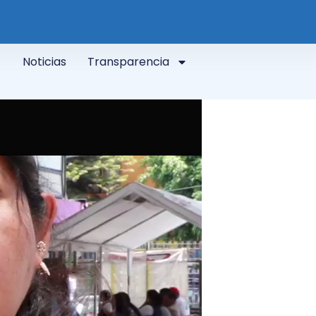
Noticias
Transparencia