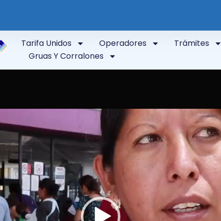
Tarifa Unidos
Operadores
Trámites
Gruas Y Corralones