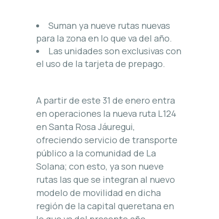
Suman ya nueve rutas nuevas
para la zona en lo que va del año.
Las unidades son exclusivas con
el uso de la tarjeta de prepago.
A partir de este 31 de enero entra
en operaciones la nueva ruta L124
en Santa Rosa Jáuregui,
ofreciendo servicio de transporte
público a la comunidad de La
Solana; con esto, ya son nueve
rutas las que se integran al nuevo
modelo de movilidad en dicha
región de la capital queretana en
lo que va del presente año.