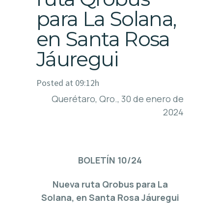
para La Solana,
en Santa Rosa
Jáuregui
Posted at 09:12h
Querétaro, Qro., 30 de enero de
2024
BOLETÍN 10/24
Nueva ruta Qrobus para La
Solana, en Santa Rosa Jáuregui