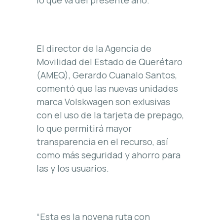
El director de la Agencia de
Movilidad del Estado de Querétaro
(AMEQ), Gerardo Cuanalo Santos,
comentó que las nuevas unidades
marca Volskwagen son exlusivas
con el uso de la tarjeta de prepago,
lo que permitirá mayor
transparencia en el recurso, así
como más seguridad y ahorro para
las y los usuarios.
“Esta es la novena ruta con