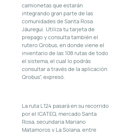
camionetas que estarán
integrando gran parte de las
comunidades de Santa Rosa
Jáuregui. Utiliza tu tarjeta de
prepago y consulta también el
rutero Qrobus, en donde viene el
inventario de las 108 rutas de todo
el sistema, el cual lo podrás
consultar a través de la aplicación
Qrobus”, expresó.
La ruta L124 pasará en su recorrido
por el ICATEQ, mercado Santa
Rosa, secundaria Mariano
Matamoros y La Solana, entre