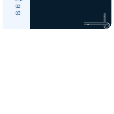
03
03