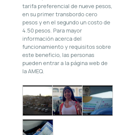
tarifa preferencial de nueve pesos,
en su primer transbordo cero
pesos y en el segundo un costo de
4.50 pesos. Para mayor
información acerca del
funcionamiento y requisitos sobre
este beneficio, las personas
pueden entrar a la página web de
la AMEQ.