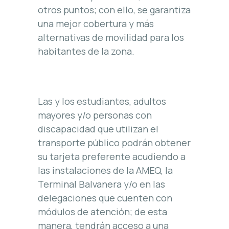
otros puntos; con ello, se garantiza
una mejor cobertura y más
alternativas de movilidad para los
habitantes de la zona.
Las y los estudiantes, adultos
mayores y/o personas con
discapacidad que utilizan el
transporte público podrán obtener
su tarjeta preferente acudiendo a
las instalaciones de la AMEQ, la
Terminal Balvanera y/o en las
delegaciones que cuenten con
módulos de atención; de esta
manera, tendrán acceso a una