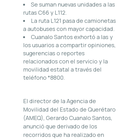
Se suman nuevas unidades a las
rutas C66 y L112.
La ruta L121 pasa de camionetas
a autobuses con mayor capacidad.
Cuanalo Santos exhortó a las y
los usuarios a compartir opiniones,
sugerencias o reportes
relacionados con el servicio y la
movilidad estatal a través del
teléfono *8800.
El director de la Agencia de
Movilidad del Estado de Querétaro
(AMEQ), Gerardo Cuanalo Santos,
anunció que derivado de los
recorridos que ha realizado en