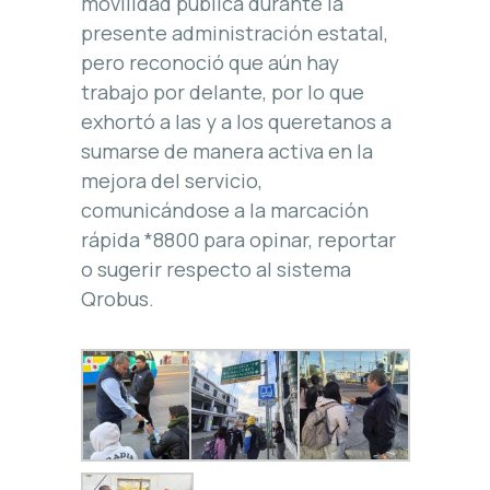
movilidad pública durante la
presente administración estatal,
pero reconoció que aún hay
trabajo por delante, por lo que
exhortó a las y a los queretanos a
sumarse de manera activa en la
mejora del servicio,
comunicándose a la marcación
rápida *8800 para opinar, reportar
o sugerir respecto al sistema
Qrobus.