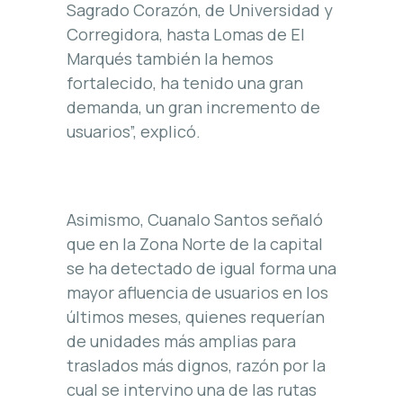
Sagrado Corazón, de Universidad y
Corregidora, hasta Lomas de El
Marqués también la hemos
fortalecido, ha tenido una gran
demanda, un gran incremento de
usuarios”, explicó.
Asimismo, Cuanalo Santos señaló
que en la Zona Norte de la capital
se ha detectado de igual forma una
mayor afluencia de usuarios en los
últimos meses, quienes requerían
de unidades más amplias para
traslados más dignos, razón por la
cual se intervino una de las rutas