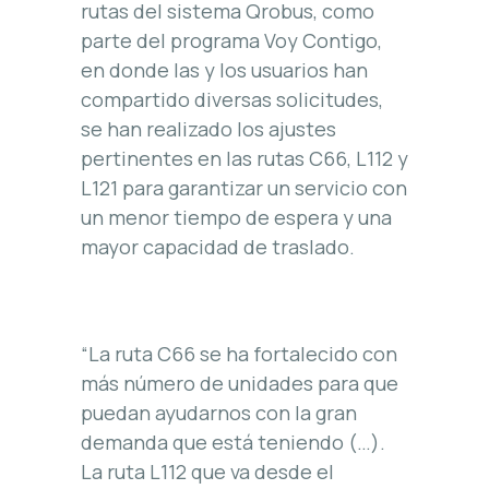
rutas del sistema Qrobus, como
parte del programa Voy Contigo,
en donde las y los usuarios han
compartido diversas solicitudes,
se han realizado los ajustes
pertinentes en las rutas C66, L112 y
L121 para garantizar un servicio con
un menor tiempo de espera y una
mayor capacidad de traslado.
“La ruta C66 se ha fortalecido con
más número de unidades para que
puedan ayudarnos con la gran
demanda que está teniendo (…).
La ruta L112 que va desde el