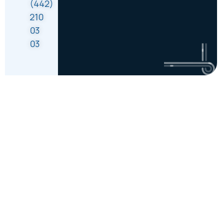
(442)
210
03
03