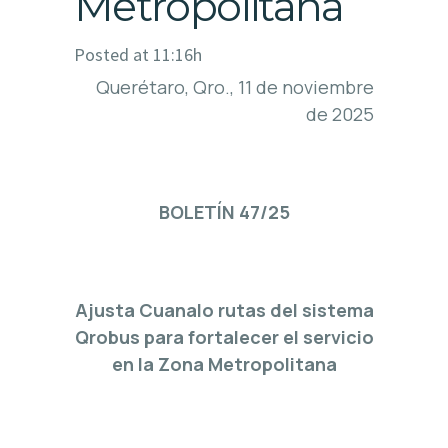
Metropolitana
Posted at 11:16h
Querétaro, Qro., 11 de noviembre
de 2025
BOLETÍN 47/25
Ajusta Cuanalo rutas del sistema
Qrobus para fortalecer el servicio
en la Zona Metropolitana