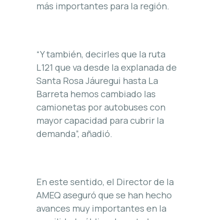
más importantes para la región.
“Y también, decirles que la ruta
L121 que va desde la explanada de
Santa Rosa Jáuregui hasta La
Barreta hemos cambiado las
camionetas por autobuses con
mayor capacidad para cubrir la
demanda”, añadió.
En este sentido, el Director de la
AMEQ aseguró que se han hecho
avances muy importantes en la