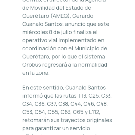
de Movilidad del Estado de
Querétaro (AMEQ), Gerardo
Cuanalo Santos, anunció que este
miércoles 8 de julio finaliza el
operativo vial implementado en
coordinación con el Municipio de
Querétaro, por lo que el sistema
Qrobus regresará a la normalidad
en la zona.
En este sentido, Cuanalo Santos
informó que las rutas T13, C25, C33,
C34, C36, C37, C38, C44, C46, C48,
C53, C54, C55, C63, C65 y L112,
retomarán sus trayectos originales
para garantizar un servicio