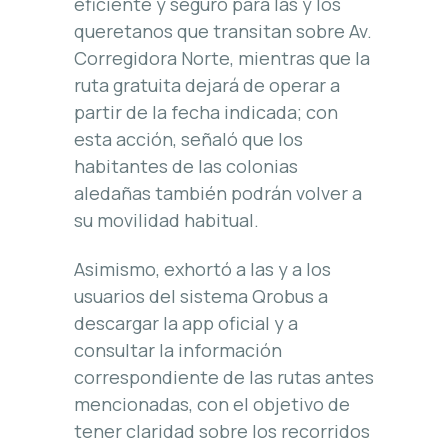
eficiente y seguro para las y los
queretanos que transitan sobre Av.
Corregidora Norte, mientras que la
ruta gratuita dejará de operar a
partir de la fecha indicada; con
esta acción, señaló que los
habitantes de las colonias
aledañas también podrán volver a
su movilidad habitual.
Asimismo, exhortó a las y a los
usuarios del sistema Qrobus a
descargar la app oficial y a
consultar la información
correspondiente de las rutas antes
mencionadas, con el objetivo de
tener claridad sobre los recorridos