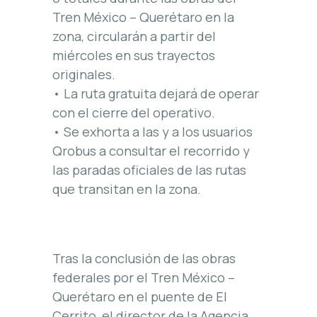
Tren México – Querétaro en la
zona, circularán a partir del
miércoles en sus trayectos
originales.
• La ruta gratuita dejará de operar
con el cierre del operativo.
• Se exhorta a las y a los usuarios
Qrobus a consultar el recorrido y
las paradas oficiales de las rutas
que transitan en la zona.
Tras la conclusión de las obras
federales por el Tren México –
Querétaro en el puente de El
Cerrito, el director de la Agencia