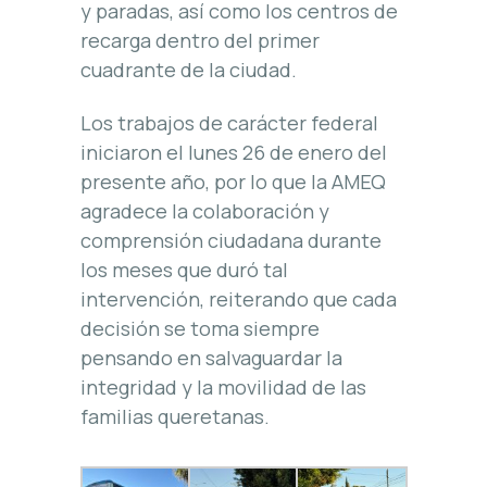
y paradas, así como los centros de
recarga dentro del primer
cuadrante de la ciudad.
Los trabajos de carácter federal
iniciaron el lunes 26 de enero del
presente año, por lo que la AMEQ
agradece la colaboración y
comprensión ciudadana durante
los meses que duró tal
intervención, reiterando que cada
decisión se toma siempre
pensando en salvaguardar la
integridad y la movilidad de las
familias queretanas.