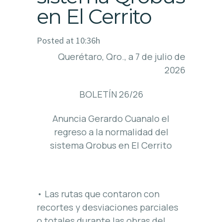
en El Cerrito
Posted at 10:36h
Querétaro, Qro., a 7 de julio de
2026
BOLETÍN 26/26
Anuncia Gerardo Cuanalo el
regreso a la normalidad del
sistema Qrobus en El Cerrito
• Las rutas que contaron con
recortes y desviaciones parciales
o totales durante las obras del