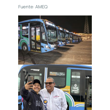
Fuente: AMEQ