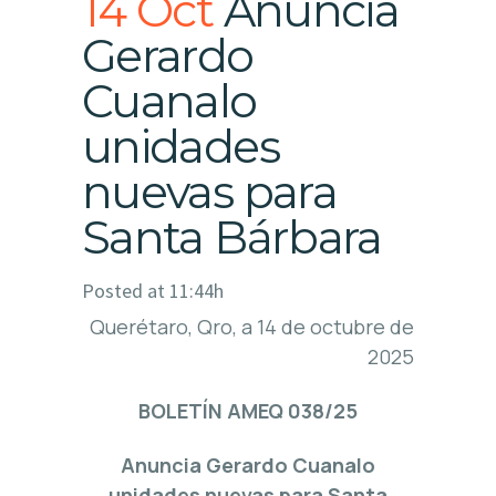
14 Oct
Anuncia
Gerardo
Cuanalo
unidades
nuevas para
Santa Bárbara
Posted at 11:44h
Querétaro, Qro, a 14 de octubre de
2025
BOLETÍN AMEQ 038/25
Anuncia Gerardo Cuanalo
unidades nuevas para Santa