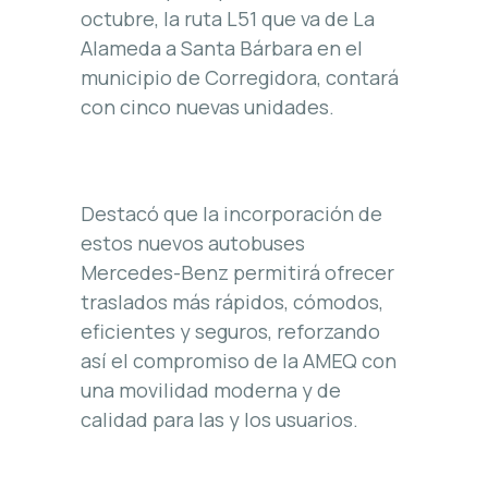
octubre, la ruta L51 que va de La
Alameda a Santa Bárbara en el
municipio de Corregidora, contará
con cinco nuevas unidades.
Destacó que la incorporación de
estos nuevos autobuses
Mercedes-Benz permitirá ofrecer
traslados más rápidos, cómodos,
eficientes y seguros, reforzando
así el compromiso de la AMEQ con
una movilidad moderna y de
calidad para las y los usuarios.