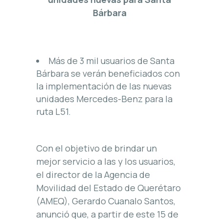
Bárbara
Más de 3 mil usuarios de Santa
Bárbara se verán beneficiados con
la implementación de las nuevas
unidades Mercedes-Benz para la
ruta L51.
Con el objetivo de brindar un
mejor servicio a las y los usuarios,
el director de la Agencia de
Movilidad del Estado de Querétaro
(AMEQ), Gerardo Cuanalo Santos,
anunció que, a partir de este 15 de