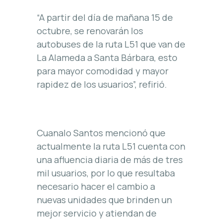
“A partir del día de mañana 15 de
octubre, se renovarán los
autobuses de la ruta L51 que van de
La Alameda a Santa Bárbara, esto
para mayor comodidad y mayor
rapidez de los usuarios”, refirió.
Cuanalo Santos mencionó que
actualmente la ruta L51 cuenta con
una afluencia diaria de más de tres
mil usuarios, por lo que resultaba
necesario hacer el cambio a
nuevas unidades que brinden un
mejor servicio y atiendan de