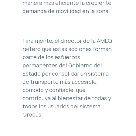
manera más eficiente la creciente
demanda de movilidad en la zona.
Finalmente, el director de la AMEQ
reiteró que estas acciones forman
parte de los esfuerzos
permanentes del Gobierno del
Estado por consolidar un sistema
de transporte más accesible,
cómodo y confiable, que
contribuya al bienestar de todas y
todos los usuarios del sistema
Qrobús.