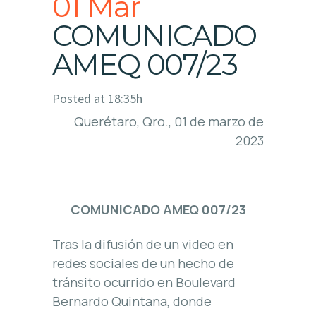
01 Mar
COMUNICADO
AMEQ 007/23
Posted at 18:35h
Querétaro, Qro., 01 de marzo de
2023
COMUNICADO AMEQ 007/23
Tras la difusión de un video en
redes sociales de un hecho de
tránsito ocurrido en Boulevard
Bernardo Quintana, donde