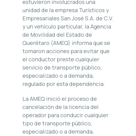
estuvieron involucrados una
unidad de la empresa Turísticos y
Empresariales San José S.A. de C.V.
y un vehículo particular, la Agencia
de Movilidad del Estado de
Querétaro (AMEQ) informa que se
tomaron acciones para evitar que
el conductor preste cualquier
servicio de transporte público,
especializado o a demanda,
regulado por esta dependencia.
La AMEQ inició el proceso de
cancelación de la licencia del
operador para conducir cualquier
tipo de transporte público,
especializado o a demanda,