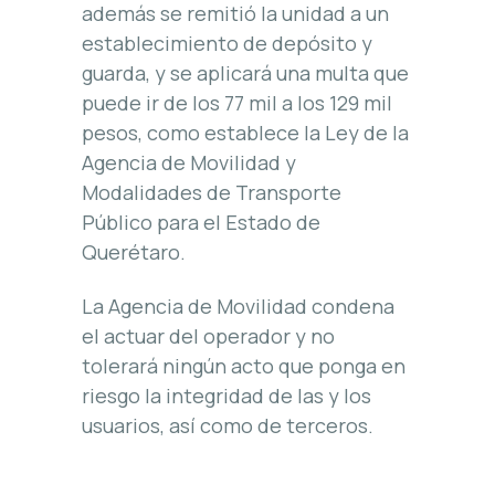
además se remitió la unidad a un
establecimiento de depósito y
guarda, y se aplicará una multa que
puede ir de los 77 mil a los 129 mil
pesos, como establece la Ley de la
Agencia de Movilidad y
Modalidades de Transporte
Público para el Estado de
Querétaro.
La Agencia de Movilidad condena
el actuar del operador y no
tolerará ningún acto que ponga en
riesgo la integridad de las y los
usuarios, así como de terceros.