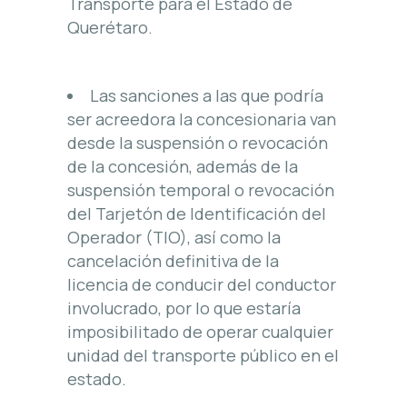
Transporte para el Estado de
Querétaro.
Las sanciones a las que podría
ser acreedora la concesionaria van
desde la suspensión o revocación
de la concesión, además de la
suspensión temporal o revocación
del Tarjetón de Identificación del
Operador (TIO), así como la
cancelación definitiva de la
licencia de conducir del conductor
involucrado, por lo que estaría
imposibilitado de operar cualquier
unidad del transporte público en el
estado.