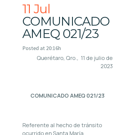
11 Jul
COMUNICADO
AMEQ 021/23
Posted at 20:16h
Querétaro, Qro., 11 de julio de
2023
COMUNICADO AMEQ 021/23
Referente al hecho de tránsito
ocurrido en Santa María