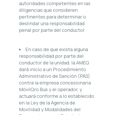
autoridades competentes en las
diligencias que consideren
pertinentes para determinar o
deslindar una responsabilidad
penal por parte del conductor.
En caso de que exista alguna
responsabilidad por parte del
conductor de la unidad, la AMEQ
dará inicio a un Procedimiento
Administrativo de Sanción (PAS)
contra la empresa concesionaria
MóvilQro Bus y el operador, y
actuará conforme a lo establecido
en la Ley de la Agencia de
Movilidad y Modalidades del