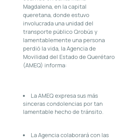
Magdalena, en la capital
queretana, donde estuvo
involucrada una unidad del
transporte público Qrobús y
lamentablemente una persona
perdió la vida, la Agencia de
Movilidad del Estado de Querétaro
(AMEQ) informa:
La AMEQ expresa sus más
sinceras condolencias por tan
lamentable hecho de tránsito.
La Agencia colaborará con las