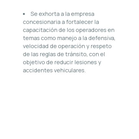
Se exhorta a la empresa
concesionaria a fortalecer la
capacitación de los operadores en
temas como manejo a la defensiva,
velocidad de operación y respeto
de las reglas de tránsito, con el
objetivo de reducir lesiones y
accidentes vehiculares.