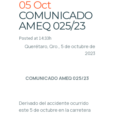
05 Oct
COMUNICADO
AMEQ 025/23
Posted at 14:33h
Querétaro, Qro., 5 de octubre de
2023
COMUNICADO AMEQ 025/23
Derivado del accidente ocurrido
este 5 de octubre en la carretera