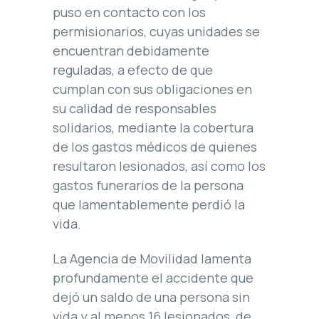
puso en contacto con los
permisionarios, cuyas unidades se
encuentran debidamente
reguladas, a efecto de que
cumplan con sus obligaciones en
su calidad de responsables
solidarios, mediante la cobertura
de los gastos médicos de quienes
resultaron lesionados, así como los
gastos funerarios de la persona
que lamentablemente perdió la
vida.
La Agencia de Movilidad lamenta
profundamente el accidente que
dejó un saldo de una persona sin
vida y al menos 16 lesionados, de