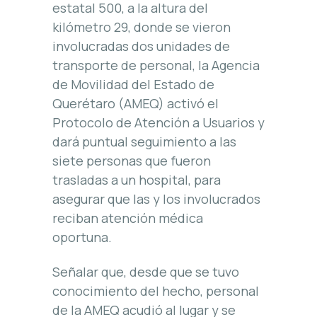
estatal 500, a la altura del
kilómetro 29, donde se vieron
involucradas dos unidades de
transporte de personal, la Agencia
de Movilidad del Estado de
Querétaro (AMEQ) activó el
Protocolo de Atención a Usuarios y
dará puntual seguimiento a las
siete personas que fueron
trasladas a un hospital, para
asegurar que las y los involucrados
reciban atención médica
oportuna.
Señalar que, desde que se tuvo
conocimiento del hecho, personal
de la AMEQ acudió al lugar y se