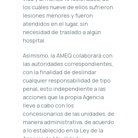
los cuáles nueve de ellos sufrieron
lesiones menores y fueron
atendidos en el lugar, sin
necesidad de traslado a algún
hospital.
Asimismo, la AMEQ colaborará con
las autoridades correspondientes,
con la finalidad de deslindar
cualquier responsabilidad de tipo
penal, esto independiente a las
acciones que la propia Agencia
lleve a cabo con los
concesionarios de las unidades, de
manera administrativa, de acuerdo
a lo establecido en la Ley de la