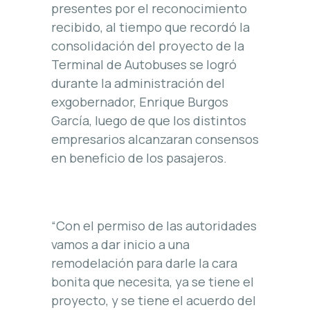
presentes por el reconocimiento
recibido, al tiempo que recordó la
consolidación del proyecto de la
Terminal de Autobuses se logró
durante la administración del
exgobernador, Enrique Burgos
García, luego de que los distintos
empresarios alcanzaran consensos
en beneficio de los pasajeros.
“Con el permiso de las autoridades
vamos a dar inicio a una
remodelación para darle la cara
bonita que necesita, ya se tiene el
proyecto, y se tiene el acuerdo del