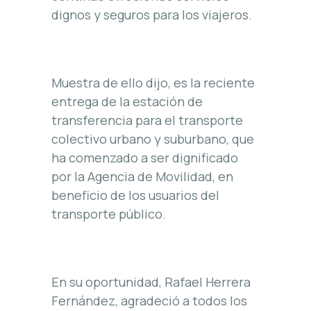
dignos y seguros para los viajeros.
Muestra de ello dijo, es la reciente
entrega de la estación de
transferencia para el transporte
colectivo urbano y suburbano, que
ha comenzado a ser dignificado
por la Agencia de Movilidad, en
beneficio de los usuarios del
transporte público.
En su oportunidad, Rafael Herrera
Fernández, agradeció a todos los