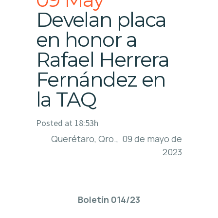
Develan placa
en honor a
Rafael Herrera
Fernández en
la TAQ
Posted at 18:53h
Querétaro, Qro., 09 de mayo de
2023
Boletín 014/23