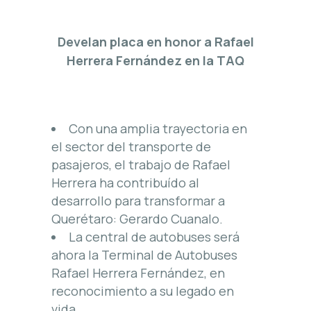
Develan placa en honor a Rafael
Herrera Fernández en la TAQ
Con una amplia trayectoria en
el sector del transporte de
pasajeros, el trabajo de Rafael
Herrera ha contribuído al
desarrollo para transformar a
Querétaro: Gerardo Cuanalo.
La central de autobuses será
ahora la Terminal de Autobuses
Rafael Herrera Fernández, en
reconocimiento a su legado en
vida.