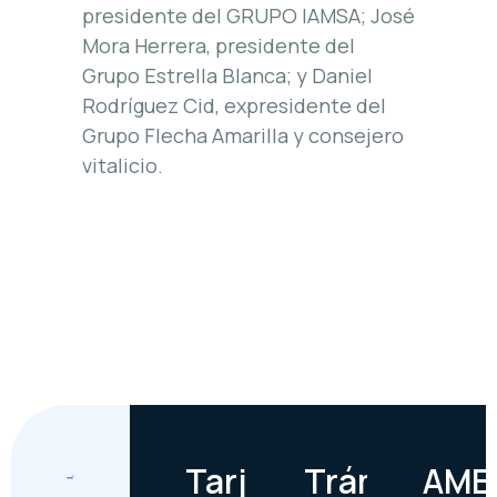
presidente del GRUPO IAMSA; José
Mora Herrera, presidente del
Grupo Estrella Blanca; y Daniel
Rodríguez Cid, expresidente del
Grupo Flecha Amarilla y consejero
vitalicio.
Tarjetas
Trámites
AME