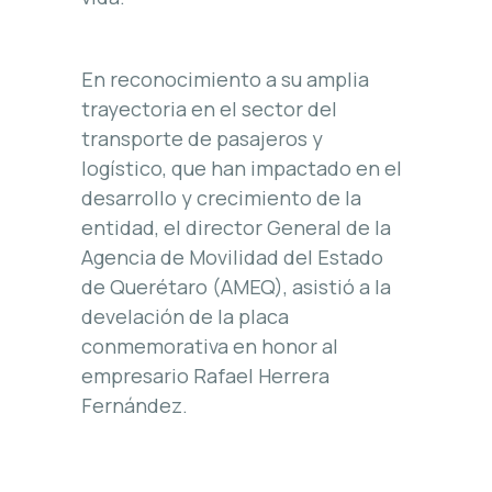
En reconocimiento a su amplia
trayectoria en el sector del
transporte de pasajeros y
logístico, que han impactado en el
desarrollo y crecimiento de la
entidad, el director General de la
Agencia de Movilidad del Estado
de Querétaro (AMEQ), asistió a la
develación de la placa
conmemorativa en honor al
empresario Rafael Herrera
Fernández.