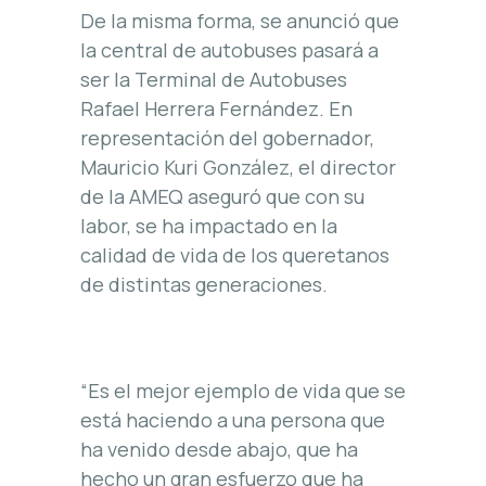
De la misma forma, se anunció que
la central de autobuses pasará a
ser la Terminal de Autobuses
Rafael Herrera Fernández. En
representación del gobernador,
Mauricio Kuri González, el director
de la AMEQ aseguró que con su
labor, se ha impactado en la
calidad de vida de los queretanos
de distintas generaciones.
“Es el mejor ejemplo de vida que se
está haciendo a una persona que
ha venido desde abajo, que ha
hecho un gran esfuerzo que ha