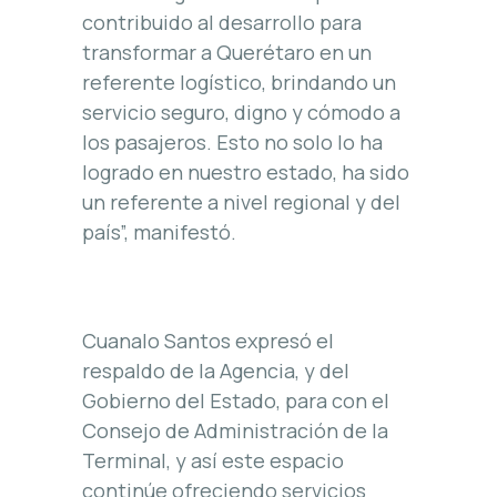
contribuido al desarrollo para
transformar a Querétaro en un
referente logístico, brindando un
servicio seguro, digno y cómodo a
los pasajeros. Esto no solo lo ha
logrado en nuestro estado, ha sido
un referente a nivel regional y del
país”, manifestó.
Cuanalo Santos expresó el
respaldo de la Agencia, y del
Gobierno del Estado, para con el
Consejo de Administración de la
Terminal, y así este espacio
continúe ofreciendo servicios