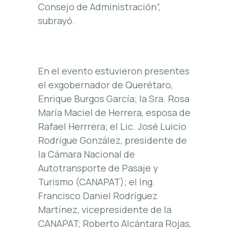
Consejo de Administración”,
subrayó.
En el evento estuvieron presentes
el exgobernador de Querétaro,
Enrique Burgos García; la Sra. Rosa
María Maciel de Herrera, esposa de
Rafael Herrrera; el Lic. José Luicio
Rodrígue González, presidente de
la Cámara Nacional de
Autotransporte de Pasaje y
Turismo (CANAPAT); el Ing.
Francisco Daniel Rodríguez
Martínez, vicepresidente de la
CANAPAT; Roberto Alcántara Rojas,