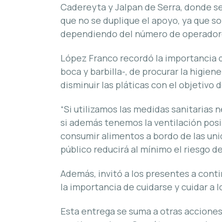
Cadereyta y Jalpan de Serra, donde se
que no se duplique el apoyo, ya que so
dependiendo del número de operador
López Franco recordó la importancia 
boca y barbilla-, de procurar la higie
disminuir las pláticas con el objetivo 
“Si utilizamos las medidas sanitarias 
si además tenemos la ventilación posi
consumir alimentos a bordo de las uni
público reducirá al mínimo el riesgo de
Además, invitó a los presentes a conti
la importancia de cuidarse y cuidar a 
Esta entrega se suma a otras acciones