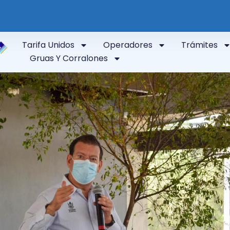
Tarifa Unidos
Operadores
Trámites
Gruas Y Corralones