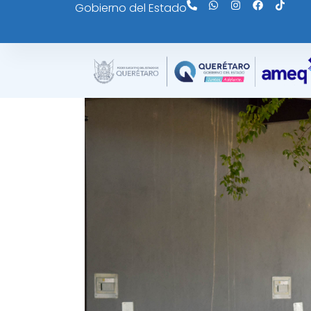
Gobierno del Estado