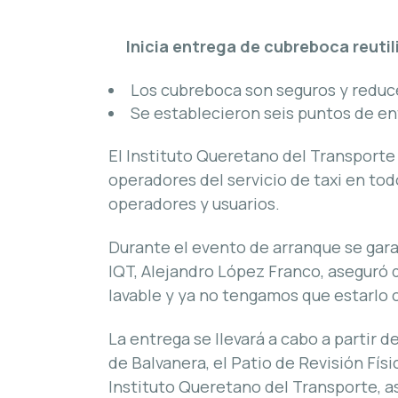
Inicia entrega de cubreboca reutil
Los cubreboca son seguros y reduc
Se establecieron seis puntos de en
El Instituto Queretano del Transporte
operadores del servicio de taxi en tod
operadores y usuarios.
Durante el evento de arranque se gara
IQT, Alejandro López Franco, aseguró 
lavable y ya no tengamos que estarlo
La entrega se llevará a cabo a partir d
de Balvanera, el Patio de Revisión Fís
Instituto Queretano del Transporte, a