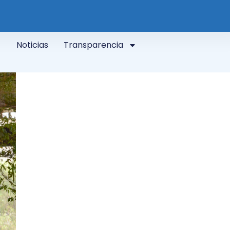
Noticias
Transparencia