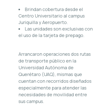
Brindan cobertura desde el
Centro Universitario al campus
Juriquilla y Aeropuerto.
Las unidades son exclusivas con
el uso de la tarjeta de prepago.
Arrancaron operaciones dos rutas
de transporte público en la
Universidad Autónoma de
Querétaro (UAQ), mismas que
cuentan con recorridos diseñados
especialmente para atender las
necesidades de movilidad entre
sus campus.