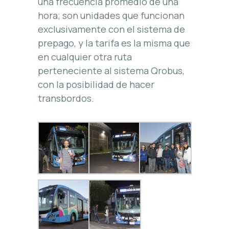
una frecuencia promedio de una
hora; son unidades que funcionan
exclusivamente con el sistema de
prepago, y la tarifa es la misma que
en cualquier otra ruta
perteneciente al sistema Qrobus,
con la posibilidad de hacer
transbordos.