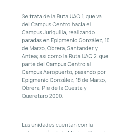
Se trata de la Ruta UAQ 1, que va
del Campus Centro hacia el
Campus Juriquilla, realizando
paradas en Epigmenio González, 18
de Marzo, Obrera, Santander y
Antea; así como la Ruta UAQ 2, que
parte del Campus Centro al
Campus Aeropuerto, pasando por
Epigmenio González, 18 de Marzo,
Obrera, Pie de la Cuesta y
Querétaro 2000.
Las unidades cuentan con la