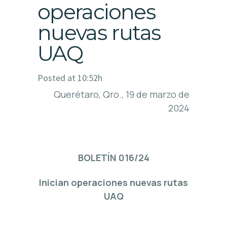
operaciones
nuevas rutas
UAQ
Posted at 10:52h
Querétaro, Qro., 19 de marzo de
2024
BOLETÍN 016/24
Inician operaciones nuevas rutas
UAQ