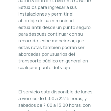
autorización de la Máxima Casa de
Estudios para ingresar a sus
instalaciones y permitir el
abordaje de su comunidad
estudiantil desde un punto seguro,
para después continuar con su
recorrido; cabe mencionar, que
estas rutas también podrán ser
abordadas por usuarios del
transporte público en general en
cualquier punto del viaje.
El servicio está disponible de lunes
a viernes de 6:00 a 22:15 horas, y
sábados de 7:00 a 15:00 horas, con