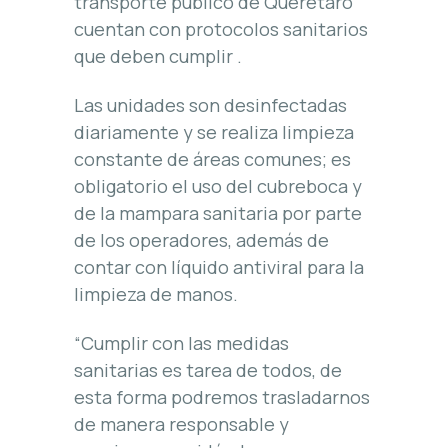
transporte público de Querétaro
cuentan con protocolos sanitarios
que deben cumplir .
Las unidades son desinfectadas
diariamente y se realiza limpieza
constante de áreas comunes; es
obligatorio el uso del cubreboca y
de la mampara sanitaria por parte
de los operadores, además de
contar con líquido antiviral para la
limpieza de manos.
“Cumplir con las medidas
sanitarias es tarea de todos, de
esta forma podremos trasladarnos
de manera responsable y