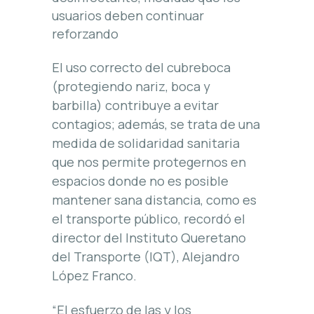
usuarios deben continuar
reforzando
El uso correcto del cubreboca
(protegiendo nariz, boca y
barbilla) contribuye a evitar
contagios; además, se trata de una
medida de solidaridad sanitaria
que nos permite protegernos en
espacios donde no es posible
mantener sana distancia, como es
el transporte público, recordó el
director del Instituto Queretano
del Transporte (IQT), Alejandro
López Franco.
“El esfuerzo de las y los