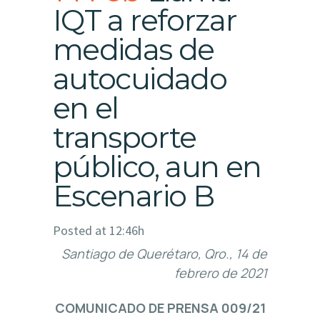
IQT a reforzar
medidas de
autocuidado
en el
transporte
público, aun en
Escenario B
Posted at 12:46h
Santiago de Querétaro, Qro., 14 de
febrero de 2021
COMUNICADO DE PRENSA 009/21