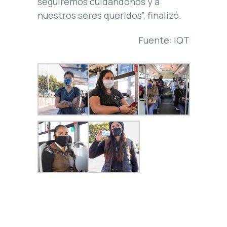
seguiremos cuidándonos y a
nuestros seres queridos”, finalizó.
Fuente: IQT