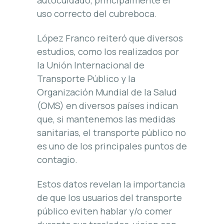
autocuidado, principalmente el
uso correcto del cubreboca.
López Franco reiteró que diversos
estudios, como los realizados por
la Unión Internacional de
Transporte Público y la
Organización Mundial de la Salud
(OMS) en diversos países indican
que, si mantenemos las medidas
sanitarias, el transporte público no
es uno de los principales puntos de
contagio.
Estos datos revelan la importancia
de que los usuarios del transporte
público eviten hablar y/o comer