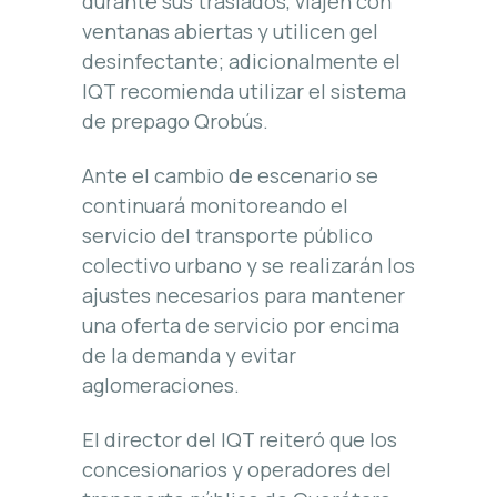
durante sus traslados, viajen con
ventanas abiertas y utilicen gel
desinfectante; adicionalmente el
IQT recomienda utilizar el sistema
de prepago Qrobús.
Ante el cambio de escenario se
continuará monitoreando el
servicio del transporte público
colectivo urbano y se realizarán los
ajustes necesarios para mantener
una oferta de servicio por encima
de la demanda y evitar
aglomeraciones.
El director del IQT reiteró que los
concesionarios y operadores del