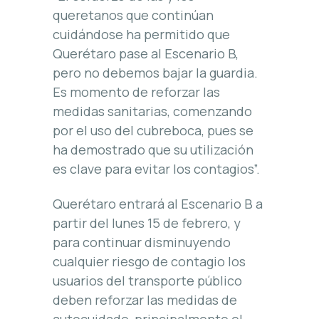
queretanos que continúan
cuidándose ha permitido que
Querétaro pase al Escenario B,
pero no debemos bajar la guardia.
Es momento de reforzar las
medidas sanitarias, comenzando
por el uso del cubreboca, pues se
ha demostrado que su utilización
es clave para evitar los contagios”.
Querétaro entrará al Escenario B a
partir del lunes 15 de febrero, y
para continuar disminuyendo
cualquier riesgo de contagio los
usuarios del transporte público
deben reforzar las medidas de