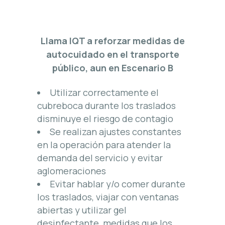
Llama IQT a reforzar medidas de
autocuidado en el transporte
público, aun en Escenario B
Utilizar correctamente el
cubreboca durante los traslados
disminuye el riesgo de contagio
Se realizan ajustes constantes
en la operación para atender la
demanda del servicio y evitar
aglomeraciones
Evitar hablar y/o comer durante
los traslados, viajar con ventanas
abiertas y utilizar gel
desinfectante, medidas que los