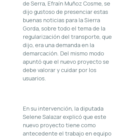
de Serra, Efraín Muñoz Cosme, se
dijo gustoso de presenciar estas
buenas noticias para la Sierra
Gorda, sobre todo el tema de la
regularización del transporte, que
dijo, era una demanda en la
demarcación. Del mismo modo
apuntó que el nuevo proyecto se
debe valorar y cuidar por los
usuarios.
En su intervención, la diputada
Selene Salazar explicó que este
nuevo proyecto tiene como
antecedente el trabajo en equipo