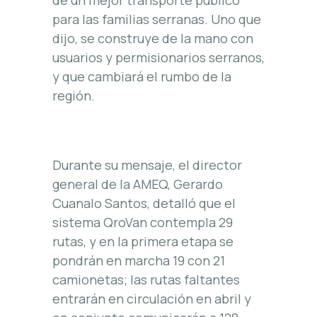
de un mejor transporte público
para las familias serranas. Uno que
dijo, se construye de la mano con
usuarios y permisionarios serranos,
y que cambiará el rumbo de la
región.
Durante su mensaje, el director
general de la AMEQ, Gerardo
Cuanalo Santos, detalló que el
sistema QroVan contempla 29
rutas, y en la primera etapa se
pondrán en marcha 19 con 21
camionetas; las rutas faltantes
entrarán en circulación en abril y