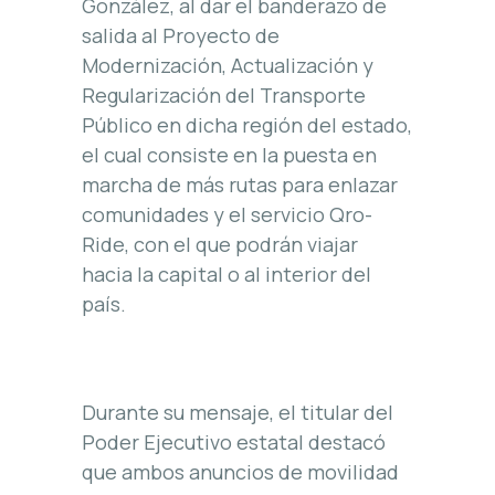
González, al dar el banderazo de
salida al Proyecto de
Modernización, Actualización y
Regularización del Transporte
Público en dicha región del estado,
el cual consiste en la puesta en
marcha de más rutas para enlazar
comunidades y el servicio Qro-
Ride, con el que podrán viajar
hacia la capital o al interior del
país.
Durante su mensaje, el titular del
Poder Ejecutivo estatal destacó
que ambos anuncios de movilidad