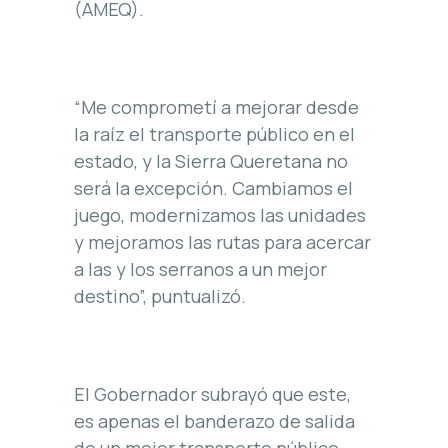
(AMEQ).
“Me comprometí a mejorar desde
la raíz el transporte público en el
estado, y la Sierra Queretana no
será la excepción. Cambiamos el
juego, modernizamos las unidades
y mejoramos las rutas para acercar
a las y los serranos a un mejor
destino”, puntualizó.
El Gobernador subrayó que este,
es apenas el banderazo de salida