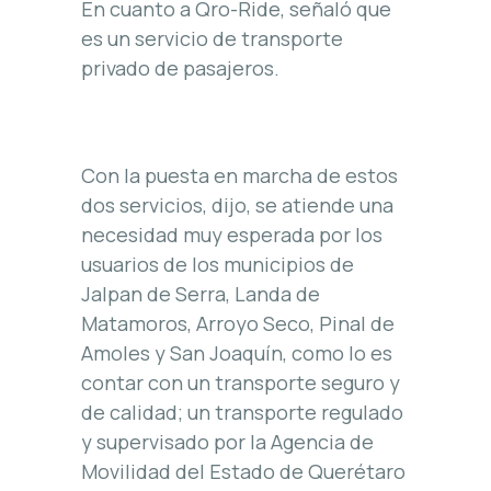
En cuanto a Qro-Ride, señaló que
es un servicio de transporte
privado de pasajeros.
Con la puesta en marcha de estos
dos servicios, dijo, se atiende una
necesidad muy esperada por los
usuarios de los municipios de
Jalpan de Serra, Landa de
Matamoros, Arroyo Seco, Pinal de
Amoles y San Joaquín, como lo es
contar con un transporte seguro y
de calidad; un transporte regulado
y supervisado por la Agencia de
Movilidad del Estado de Querétaro