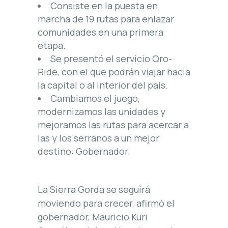
Consiste en la puesta en
marcha de 19 rutas para enlazar
comunidades en una primera
etapa.
Se presentó el servicio Qro-
Ride, con el que podrán viajar hacia
la capital o al interior del país.
Cambiamos el juego,
modernizamos las unidades y
mejoramos las rutas para acercar a
las y los serranos a un mejor
destino: Gobernador.
La Sierra Gorda se seguirá
moviendo para crecer, afirmó el
gobernador, Mauricio Kuri