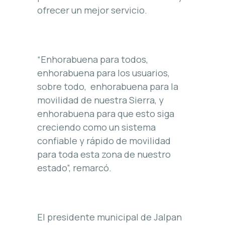
ofrecer un mejor servicio.
“Enhorabuena para todos,
enhorabuena para los usuarios,
sobre todo, enhorabuena para la
movilidad de nuestra Sierra, y
enhorabuena para que esto siga
creciendo como un sistema
confiable y rápido de movilidad
para toda esta zona de nuestro
estado”, remarcó.
El presidente municipal de Jalpan