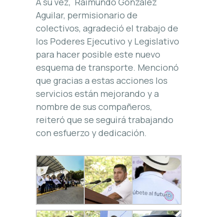
A su vez, Raimundo González
Aguilar, permisionario de
colectivos, agradeció el trabajo de
los Poderes Ejecutivo y Legislativo
para hacer posible este nuevo
esquema de transporte. Mencionó
que gracias a estas acciones los
servicios están mejorando y a
nombre de sus compañeros,
reiteró que se seguirá trabajando
con esfuerzo y dedicación.