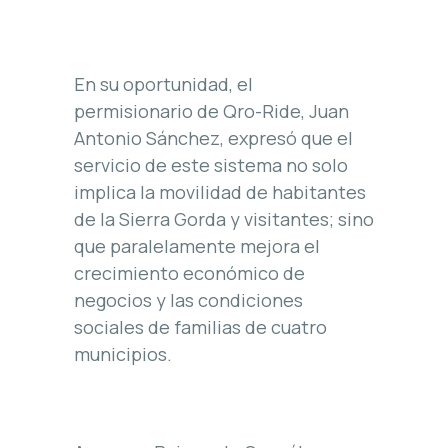
En su oportunidad, el
permisionario de Qro-Ride, Juan
Antonio Sánchez, expresó que el
servicio de este sistema no solo
implica la movilidad de habitantes
de la Sierra Gorda y visitantes; sino
que paralelamente mejora el
crecimiento económico de
negocios y las condiciones
sociales de familias de cuatro
municipios.