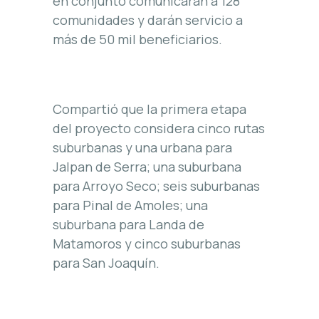
en conjunto comunicarán a 128
comunidades y darán servicio a
más de 50 mil beneficiarios.
Compartió que la primera etapa
del proyecto considera cinco rutas
suburbanas y una urbana para
Jalpan de Serra; una suburbana
para Arroyo Seco; seis suburbanas
para Pinal de Amoles; una
suburbana para Landa de
Matamoros y cinco suburbanas
para San Joaquín.