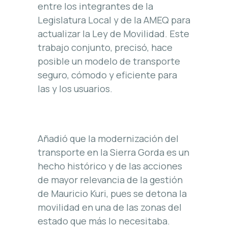
entre los integrantes de la
Legislatura Local y de la AMEQ para
actualizar la Ley de Movilidad. Este
trabajo conjunto, precisó, hace
posible un modelo de transporte
seguro, cómodo y eficiente para
las y los usuarios.
Añadió que la modernización del
transporte en la Sierra Gorda es un
hecho histórico y de las acciones
de mayor relevancia de la gestión
de Mauricio Kuri, pues se detona la
movilidad en una de las zonas del
estado que más lo necesitaba.