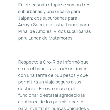
En la segunda etapa se suman tres
suburbanas y una urbana para
Jalpan; dos suburbanas para
Arroyo Seco; dos suburbanas para
Pinal de Amoles; y dos suburbanas
para Landa de Matamoros.
Respecto a Qro-Ride informó que
se da el banderazo a 45 unidades
con una tarifa de 300 pesos y que
permitirá un viaje seguro a sus
destinos. En este marco, el
funcionario estatal agradeció la
confianza de los permisionarios
para invertir en nuevas unidades y