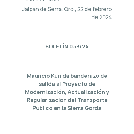
Jalpan de Serra, Qro., 22 de febrero
de 2024
BOLETÍN 058/24
Mauricio Kuri da banderazo de
salida al Proyecto de
Modernización, Actualización y
Regularización del Transporte
Público en la Sierra Gorda