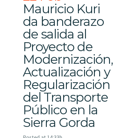
Mauricio Kuri
da banderazo
de salida al
Proyecto de
Modernización,
Actualización y
Regularización
del Transporte
Público en la
Sierra Gorda
Posted at 14:33h