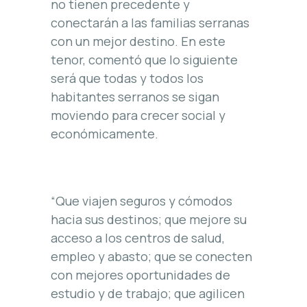
no tienen precedente y
conectarán a las familias serranas
con un mejor destino. En este
tenor, comentó que lo siguiente
será que todas y todos los
habitantes serranos se sigan
moviendo para crecer social y
económicamente.
“Que viajen seguros y cómodos
hacia sus destinos; que mejore su
acceso a los centros de salud,
empleo y abasto; que se conecten
con mejores oportunidades de
estudio y de trabajo; que agilicen