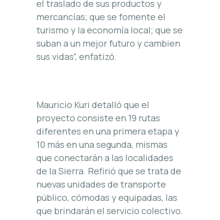
el traslado de sus productos y
mercancías; que se fomente el
turismo y la economía local; que se
suban a un mejor futuro y cambien
sus vidas”, enfatizó.
Mauricio Kuri detalló que el
proyecto consiste en 19 rutas
diferentes en una primera etapa y
10 más en una segunda, mismas
que conectarán a las localidades
de la Sierra. Refirió que se trata de
nuevas unidades de transporte
público, cómodas y equipadas, las
que brindarán el servicio colectivo.