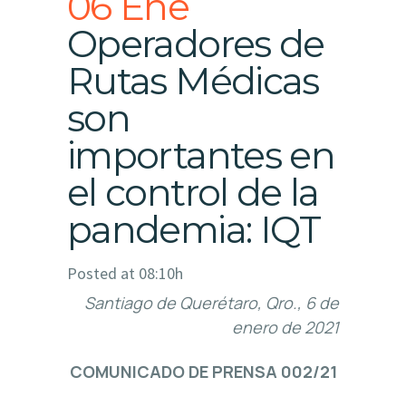
06 Ene
Operadores de
Rutas Médicas
son
importantes en
el control de la
pandemia: IQT
Posted at 08:10h
Santiago de Querétaro, Qro., 6 de
enero de 2021
COMUNICADO DE PRENSA 002/21