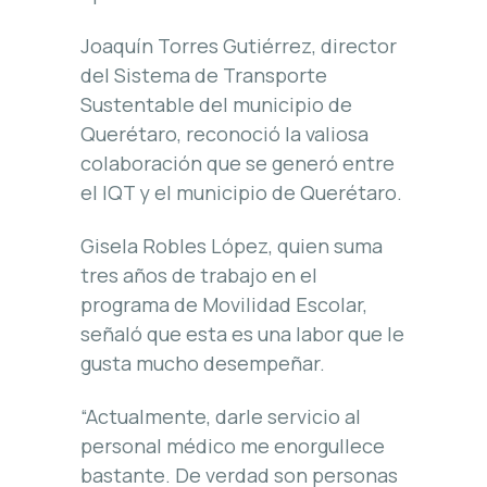
Joaquín Torres Gutiérrez, director
del Sistema de Transporte
Sustentable del municipio de
Querétaro, reconoció la valiosa
colaboración que se generó entre
el IQT y el municipio de Querétaro.
Gisela Robles López, quien suma
tres años de trabajo en el
programa de Movilidad Escolar,
señaló que esta es una labor que le
gusta mucho desempeñar.
“Actualmente, darle servicio al
personal médico me enorgullece
bastante. De verdad son personas