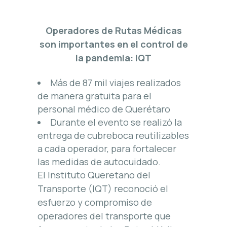
Operadores de Rutas Médicas
son importantes en el control de
la pandemia: IQT
Más de 87 mil viajes realizados
de manera gratuita para el
personal médico de Querétaro
Durante el evento se realizó la
entrega de cubreboca reutilizables
a cada operador, para fortalecer
las medidas de autocuidado.
El Instituto Queretano del
Transporte (IQT) reconoció el
esfuerzo y compromiso de
operadores del transporte que