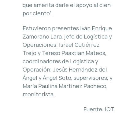
que amerita darle el apoyo al cien
por ciento”.
Estuvieron presentes Iván Enrique
Zamorano Lara, jefe de Logística y
Operaciones; Israel Gutiérrez
Trejo y Tereso Paaxtian Mateos,
coordinadores de Logística y
Operación; Jesús Hernández del
Ángel y Ángel Soto, supervisores, y
María Paulina Martínez Pacheco,
monitorista.
Fuente: IQT