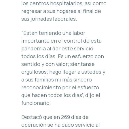
los centros hospitalarios, así como
regresar a sus hogares al final de
sus jornadas laborales.
“Están teniendo una labor
importante en el control de esta
pandemia al dar este servicio
todos los días. Es un esfuerzo con
sentido y con valor; siéntanse
orgullosos; hago llegar a ustedes y
a sus familias mi más sincero
reconocimiento por el esfuerzo
que hacen todos los días”, dijo el
funcionario.
Destacó que en 269 días de
operación se ha dado servicio al