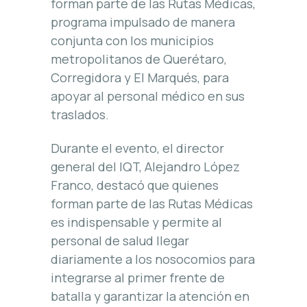
forman parte de las Rutas Médicas,
programa impulsado de manera
conjunta con los municipios
metropolitanos de Querétaro,
Corregidora y El Marqués, para
apoyar al personal médico en sus
traslados.
Durante el evento, el director
general del IQT, Alejandro López
Franco, destacó que quienes
forman parte de las Rutas Médicas
es indispensable y permite al
personal de salud llegar
diariamente a los nosocomios para
integrarse al primer frente de
batalla y garantizar la atención en