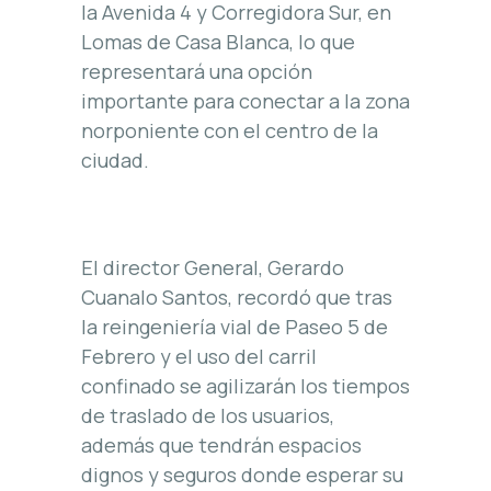
la Avenida 4 y Corregidora Sur, en
Lomas de Casa Blanca, lo que
representará una opción
importante para conectar a la zona
norponiente con el centro de la
ciudad.
El director General, Gerardo
Cuanalo Santos, recordó que tras
la reingeniería vial de Paseo 5 de
Febrero y el uso del carril
confinado se agilizarán los tiempos
de traslado de los usuarios,
además que tendrán espacios
dignos y seguros donde esperar su