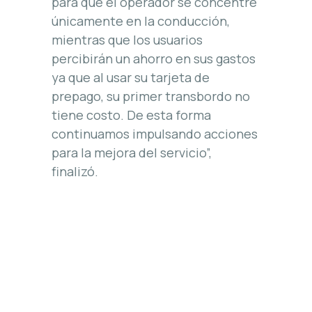
para que el operador se concentre
únicamente en la conducción,
mientras que los usuarios
percibirán un ahorro en sus gastos
ya que al usar su tarjeta de
prepago, su primer transbordo no
tiene costo. De esta forma
continuamos impulsando acciones
para la mejora del servicio”,
finalizó.