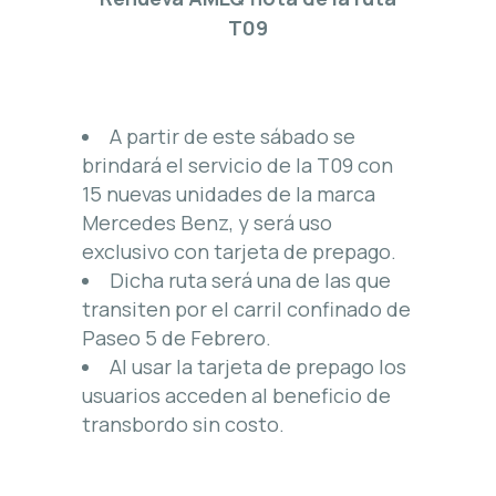
T09
A partir de este sábado se
brindará el servicio de la T09 con
15 nuevas unidades de la marca
Mercedes Benz, y será uso
exclusivo con tarjeta de prepago.
Dicha ruta será una de las que
transiten por el carril confinado de
Paseo 5 de Febrero.
Al usar la tarjeta de prepago los
usuarios acceden al beneficio de
transbordo sin costo.