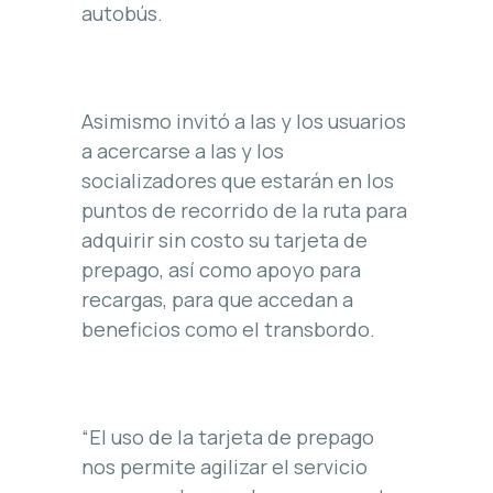
autobús.
Asimismo invitó a las y los usuarios
a acercarse a las y los
socializadores que estarán en los
puntos de recorrido de la ruta para
adquirir sin costo su tarjeta de
prepago, así como apoyo para
recargas, para que accedan a
beneficios como el transbordo.
“El uso de la tarjeta de prepago
nos permite agilizar el servicio