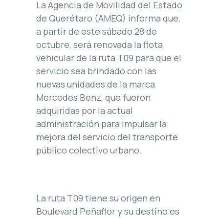
La Agencia de Movilidad del Estado
de Querétaro (AMEQ) informa que,
a partir de este sábado 28 de
octubre, será renovada la flota
vehicular de la ruta T09 para que el
servicio sea brindado con las
nuevas unidades de la marca
Mercedes Benz, que fueron
adquiridas por la actual
administración para impulsar la
mejora del servicio del transporte
público colectivo urbano.
La ruta T09 tiene su origen en
Boulevard Peñaflor y su destino es