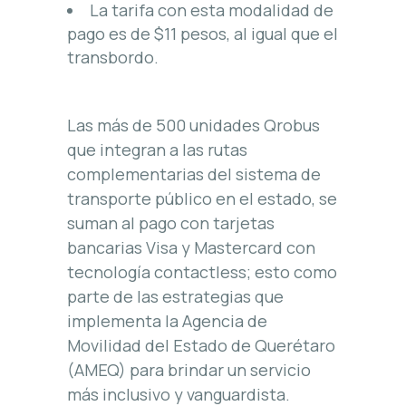
La tarifa con esta modalidad de
pago es de $11 pesos, al igual que el
transbordo.
Las más de 500 unidades Qrobus
que integran a las rutas
complementarias del sistema de
transporte público en el estado, se
suman al pago con tarjetas
bancarias Visa y Mastercard con
tecnología contactless; esto como
parte de las estrategias que
implementa la Agencia de
Movilidad del Estado de Querétaro
(AMEQ) para brindar un servicio
más inclusivo y vanguardista.