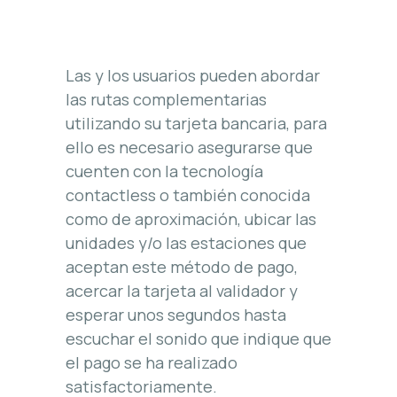
Las y los usuarios pueden abordar
las rutas complementarias
utilizando su tarjeta bancaria, para
ello es necesario asegurarse que
cuenten con la tecnología
contactless o también conocida
como de aproximación, ubicar las
unidades y/o las estaciones que
aceptan este método de pago,
acercar la tarjeta al validador y
esperar unos segundos hasta
escuchar el sonido que indique que
el pago se ha realizado
satisfactoriamente.