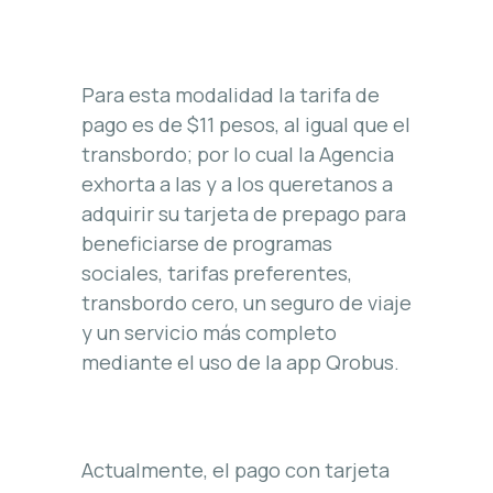
Para esta modalidad la tarifa de
pago es de $11 pesos, al igual que el
transbordo; por lo cual la Agencia
exhorta a las y a los queretanos a
adquirir su tarjeta de prepago para
beneficiarse de programas
sociales, tarifas preferentes,
transbordo cero, un seguro de viaje
y un servicio más completo
mediante el uso de la app Qrobus.
Actualmente, el pago con tarjeta