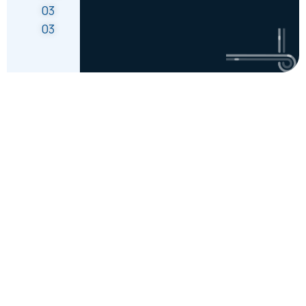
03
03