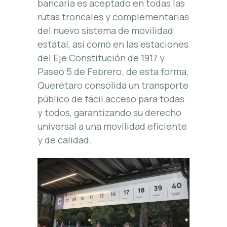
bancaria es aceptado en todas las
rutas troncales y complementarias
del nuevo sistema de movilidad
estatal, así como en las estaciones
del Eje Constitución de 1917 y
Paseo 5 de Febrero; de esta forma,
Querétaro consolida un transporte
público de fácil acceso para todas
y todos, garantizando su derecho
universal a una movilidad eficiente
y de calidad.