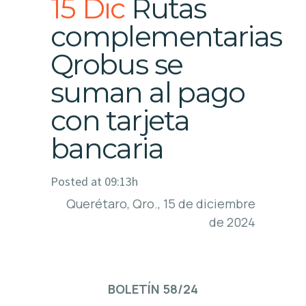
15 Dic
Rutas
complementarias
Qrobus se
suman al pago
con tarjeta
bancaria
Posted at 09:13h
Querétaro, Qro., 15 de diciembre
de 2024
BOLETÍN 58/24