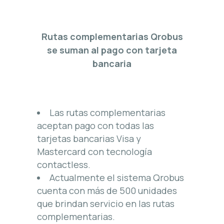
Rutas complementarias Qrobus
se suman al pago con tarjeta
bancaria
Las rutas complementarias
aceptan pago con todas las
tarjetas bancarias Visa y
Mastercard con tecnología
contactless.
Actualmente el sistema Qrobus
cuenta con más de 500 unidades
que brindan servicio en las rutas
complementarias.